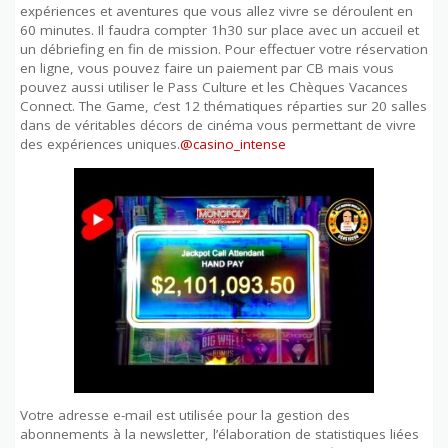
expériences et aventures que vous allez vivre se déroulent en
60 minutes. Il faudra compter 1h30 sur place avec un accueil et
un débriefing en fin de mission. Pour effectuer votre réservation
en ligne, vous pouvez faire un paiement par CB mais vous
pouvez aussi utiliser le Pass Culture et les Chèques Vacances
Connect. The Game, c’est 12 thématiques réparties sur 20 salles
dans de véritables décors de cinéma vous permettant de vivre
des expériences uniques.
@casino_intense
Votre adresse e-mail est utilisée pour la gestion des
abonnements à la newsletter, l’élaboration de statistiques liées